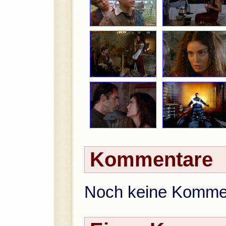
Kommentare
Noch keine Komment