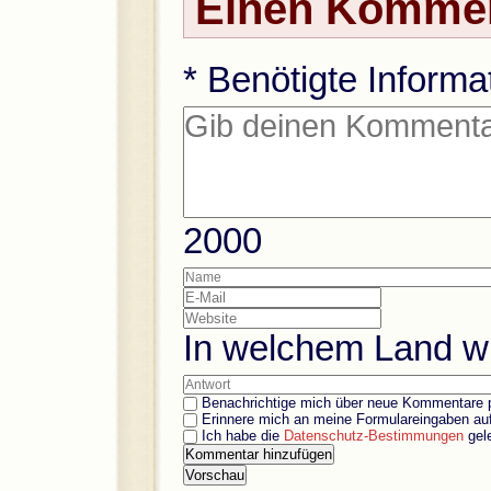
Einen Kommen
* Benötigte Informa
2000
In welchem Land 
Benachrichtige mich über neue Kommentare
p
Erinnere mich an meine Formulareingaben
au
Ich habe die
Datenschutz-Bestimmungen
gel