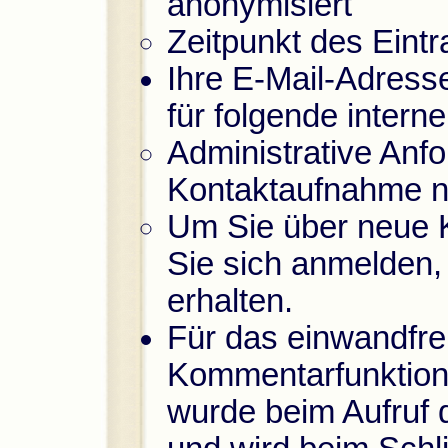
anonymisiert
Zeitpunkt des Eintr
Ihre E-Mail-Adress
für folgende inter
Administrative Anfo
Kontaktaufnahme nöt
Um Sie über neue K
Sie sich anmelden,
erhalten.
Für das einwandfre
Kommentarfunktion 
wurde beim Aufruf 