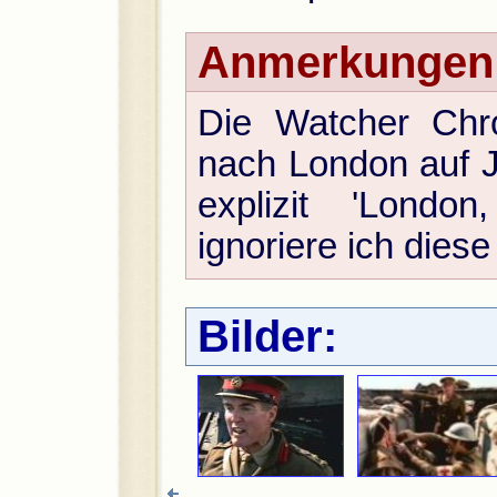
Anmerkungen
Die Watcher Chr
nach London auf J
explizit 'Londo
ignoriere ich diese
Bilder: